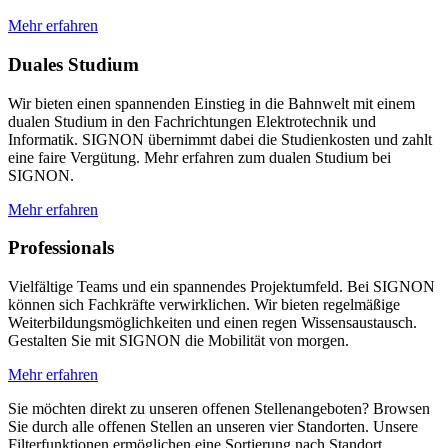
Mehr erfahren
Duales Studium
Wir bieten einen spannenden Einstieg in die Bahnwelt mit einem
dualen Studium in den Fachrichtungen Elektrotechnik und
Informatik. SIGNON übernimmt dabei die Studienkosten und zahlt
eine faire Vergütung. Mehr erfahren zum dualen Studium bei
SIGNON.
Mehr erfahren
Professionals
Vielfältige Teams und ein spannendes Projektumfeld. Bei SIGNON
können sich Fachkräfte verwirklichen. Wir bieten regelmäßige
Weiterbildungsmöglichkeiten und einen regen Wissensaustausch.
Gestalten Sie mit SIGNON die Mobilität von morgen.
Mehr erfahren
Sie möchten direkt zu unseren offenen Stellenangeboten? Browsen
Sie durch alle offenen Stellen an unseren vier Standorten. Unsere
Filterfunktionen ermöglichen eine Sortierung nach Standort,