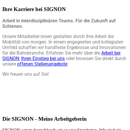
Ihre Karriere bei SIGNON
Arbeit in interdisziplinären Teams. Für die Zukunft auf
Schienen.
Unsere Mitarbeiter:innen gestalten durch ihre Arbeit die
Mobilität von morgen. In einem engagierten und kollegialen
Umfeld schaffen wir handfeste Ergebnisse und Innovationen
für die Bahnbranche. Erfahren Sie mehr über die
Arbeit bei
SIGNON
,
Ihren Einstieg bei uns
oder browsen Sie direkt durch
unsere
offenen Stellenangebote
.
Wir freuen uns auf Sie!
Die SIGNON - Meine Arbeitgeberin