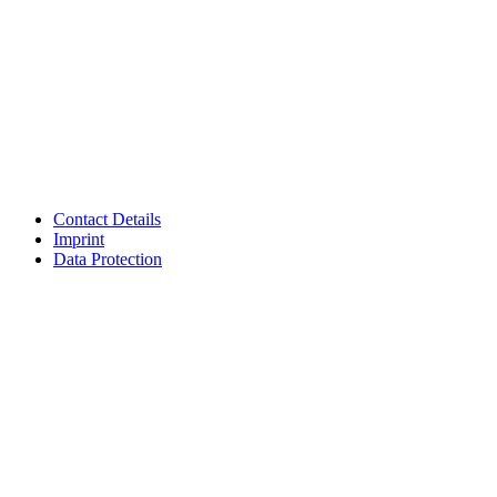
Contact Details
Imprint
Data Protection